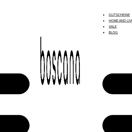
GUTSCHEINE
HOME AND LIV
SALE
BLOG