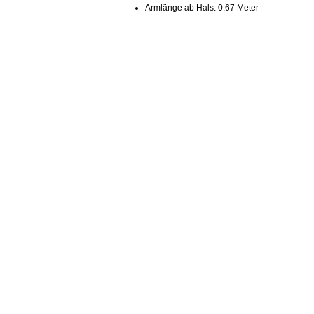
Armlänge ab Hals: 0,67 Meter