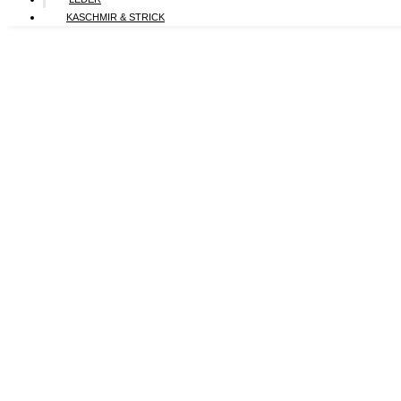
KASCHMIR & STRICK