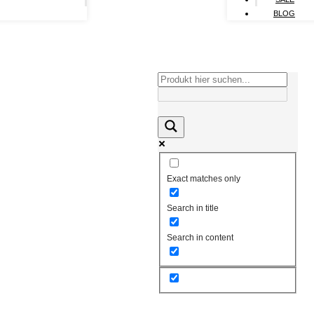
BLOG
Exact matches only
Search in title
Search in content