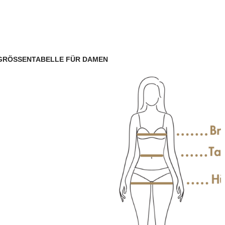
GRÖSSENTABELLE FÜR DAMEN